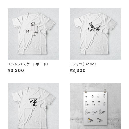
Tシャツ（スケートボード）
Tシャツ（Good）
¥3,300
¥3,300