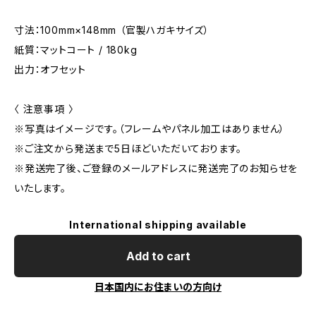
寸法：100mm×148mm （官製ハガキサイズ）
紙質：マットコート / 180kg
出力：オフセット
〈 注意事項 〉
※写真はイメージです。（フレームやパネル加工はありません）
※ご注文から発送まで5日ほどいただいております。
※発送完了後、ご登録のメールアドレスに発送完了のお知らせを
いたします。
International shipping available
Add to cart
日本国内にお住まいの方向け