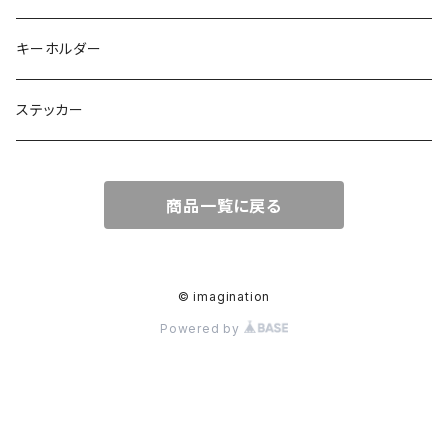
キーホルダー
ステッカー
商品一覧に戻る
© imagination
Powered by