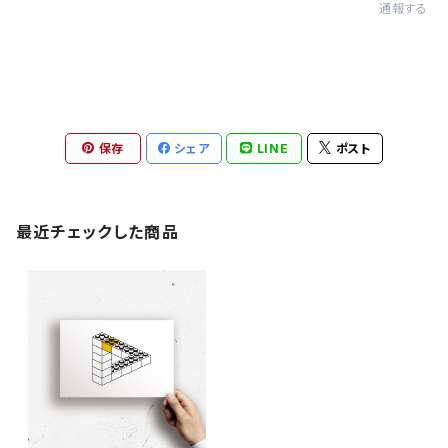
通報する
保存
シェア
LINE
ポスト
最近チェックした商品