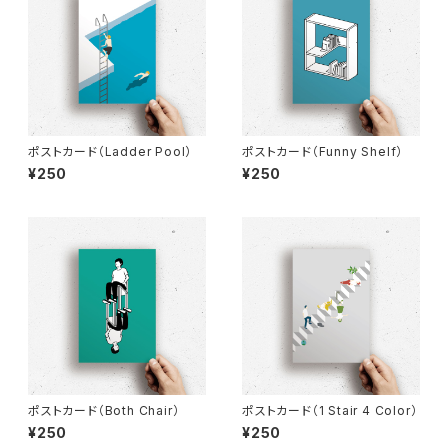
ポストカード（Ladder Pool）
ポストカード（Funny Shelf）
¥250
¥250
ポストカード（Both Chair）
ポストカード（1 Stair 4 Color）
¥250
¥250