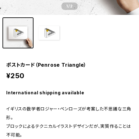
1
/2
ポストカード（Penrose Triangle）
¥250
International shipping available
イギリスの数学者ロジャー・ペンローズが考案した不思議な三角
形。
ブロックによるテクニカルイラストデザインだが、実質作ることは
不可能。