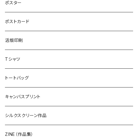
ポスター
ポストカード
活版印刷
Tシャツ
トートバッグ
キャンバスプリント
シルクスクリーン作品
ZINE（作品集）