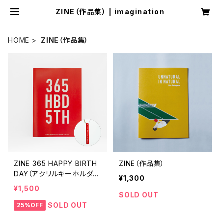
ZINE（作品集） | imagination
HOME
ZINE（作品集）
ZINE 365 HAPPY BIRTH
ZINE（作品集）
DAY（アクリルキーホルダー
¥1,300
付き）
¥1,500
SOLD OUT
SOLD OUT
25%OFF