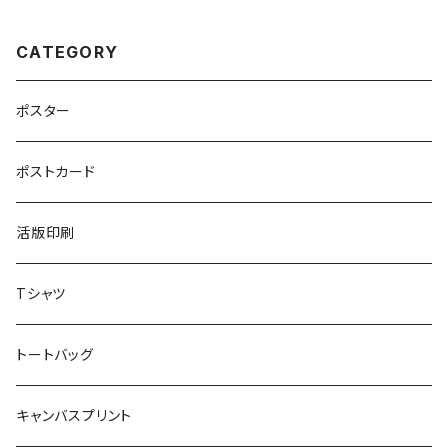
CATEGORY
ポスター
ポストカード
活版印刷
Tシャツ
トートバッグ
キャンバスプリント