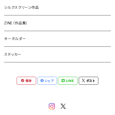
シルクスクリーン作品
ZINE（作品集）
キーホルダー
ステッカー
保存
シェア
LINE
ポスト