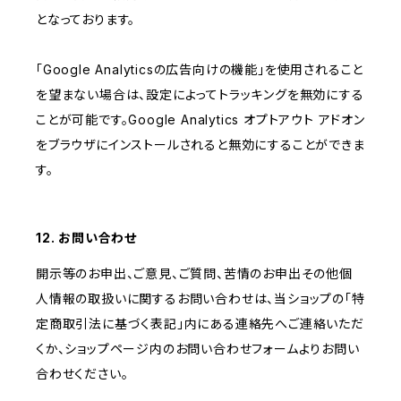
となっております。
「Google Analyticsの広告向けの機能」を使用されること
を望まない場合は、設定によってトラッキングを無効にする
ことが可能です。Google Analytics オプトアウト アドオン
をブラウザにインストールされると無効にすることができま
す。
12. お問い合わせ
開示等のお申出、ご意見、ご質問、苦情のお申出その他個
人情報の取扱いに関するお問い合わせは、当ショップの「特
定商取引法に基づく表記」内にある連絡先へご連絡いただ
くか、ショップページ内のお問い合わせフォームよりお問い
合わせください。