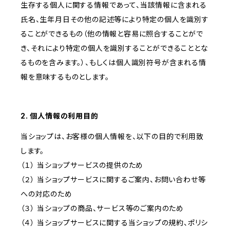
生存する個人に関する情報であって、当該情報に含まれる
氏名、生年月日その他の記述等により特定の個人を識別す
ることができるもの（他の情報と容易に照合することがで
き、それにより特定の個人を識別することができることとな
るものを含みます。）、もしくは個人識別符号が含まれる情
報を意味するものとします。
2. 個人情報の利用目的
当ショップは、お客様の個人情報を、以下の目的で利用致
します。
（１） 当ショップサービスの提供のため
（２） 当ショップサービスに関するご案内、お問い合わせ等
への対応のため
（３） 当ショップの商品、サービス等のご案内のため
（４） 当ショップサービスに関する当ショップの規約、ポリシ