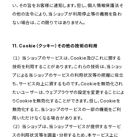
い、その旨をお客様に通知します。但し、個人情報保護法そ
の他の法令により、当ショップが利用停止等の義務を負わ
ない場合は、この限りではありません。
11. Cookie（クッキー）その他の技術の利用
（１） 当ショップのサービスは、Cookie及びこれに類する
技術を利用することがあります。これらの技術は、当ショッ
プによる当ショップのサービスの利用状況等の把握に役立
ち、サービス向上に資するものです。Cookieを無効化され
たいユーザーは、ウェブブラウザの設定を変更することによ
りCookieを無効化することができます。但し、Cookieを
無効化すると、当ショップのサービスの一部の機能をご利
用いただけなくなる場合があります。
（２） 当ショップは、当ショップサービスが提供するサービ
スの利用状況等を調査・分析するため、本サービス上に