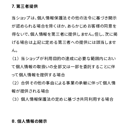
7. 第三者提供
当ショップは、個人情報保護法その他の法令に基づき開示
が認められる場合を除くほか、あらかじめお客様の同意を
得ないで、個人情報を第三者に提供しません。但し、次に掲
げる場合は上記に定める第三者への提供には該当しませ
ん。
（１） 当ショップが利用目的の達成に必要な範囲内におい
て個人情報の取扱いの全部又は一部を委託することに伴
って個人情報を提供する場合
（２） 合併その他の事由による事業の承継に伴って個人情
報が提供される場合
（３） 個人情報保護法の定めに基づき共同利用する場合
8. 個人情報の開示