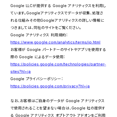
Google LLCが提供する Google アナリティクスを利用し
ています。Googleアナリティクスでデータが収集、処理さ
れる仕組みその他Googleアナリティクスの詳しい情報に
つきましては、同社のサイトをご覧ください。
Google アナリティクス 利用規約：
https://www.google.com/analytics/terms/jp.html
お客様が Google パートナーのサイトやアプリを使用する
際の Google によるデータ使用：
https://policies.google.com/technologies/partner-
sites?hl=ja
Google プライバシーポリシー：
https://policies.google.com/privacy?hl=ja
なお、お客様はご自身のデータが Google アナリティクス
で使用されることを望まない場合は、Google 社の提供す
る Google アナリティクス オプトアウト アドオンをご利用