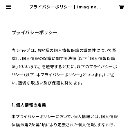
プライバシーポリシー | imaginati
on
プライバシーポリシー
当ショップは、お客様の個人情報保護の重要性について認
識し、個人情報の保護に関する法律（以下「個人情報保護
法」といいます。）を遵守すると共に、以下のプライバシーポ
リシー（以下「本プライバシーポリシー」といいます。）に従
い、適切な取扱い及び保護に努めます。
1. 個人情報の定義
本プライバシーポリシーにおいて、個人情報とは、個人情報
保護法第2条第1項により定義された個人情報、すなわち、