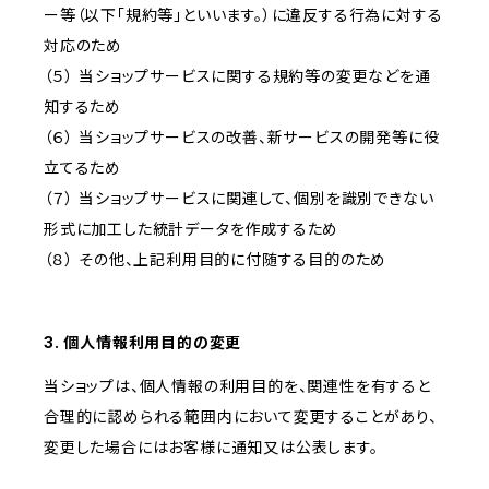
ー等（以下「規約等」といいます。）に違反する行為に対する
対応のため
（５） 当ショップサービスに関する規約等の変更などを通
知するため
（６） 当ショップサービスの改善、新サービスの開発等に役
立てるため
（７） 当ショップサービスに関連して、個別を識別できない
形式に加工した統計データを作成するため
（８） その他、上記利用目的に付随する目的のため
3. 個人情報利用目的の変更
当ショップは、個人情報の利用目的を、関連性を有すると
合理的に認められる範囲内において変更することがあり、
変更した場合にはお客様に通知又は公表します。