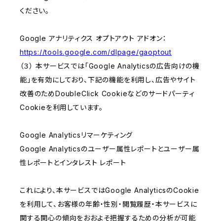
ください。
Google アナリティクス オプトアウト アドオン：
https://tools.google.com/dlpage/gaoptout
（３） 本サービスでは「Google Analyticsの広告向けの機
能」を有効にしており、下記の機能を利用し、広告やサイト
改善のためDoubleClick Cookieなどのサードパーティ
Cookieを利用しています。
Google Analyticsリマーケティング
Google Analyticsのユーザー属性レポートとユーザー属
性レポートとインタレスト レポート
これにより、本サービスではGoogle AnalyticsのCookie
を利用して、お客様の年齢・性別・閲覧履歴・本サービスに
関する関心の傾向をおおよそ把握するための分析が可能