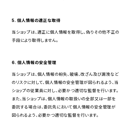
5. 個人情報の適正な取得
当ショップは、適正に個人情報を取得し、偽りその他不正の
手段により取得しません。
6. 個人情報の安全管理
当ショップは、個人情報の紛失、破壊、改ざん及び漏洩など
のリスクに対して、個人情報の安全管理が図られるよう、当
ショップの従業員に対し、必要かつ適切な監督を行います。
また、当ショップは、個人情報の取扱いの全部又は一部を
委託する場合は、委託先において個人情報の安全管理が
図られるよう、必要かつ適切な監督を行います。