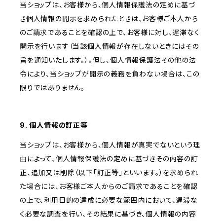
当ショップは、お客様から、個人情報保護法の定めに基づ
き個人情報の開示を求められたときは、お客様ご本人から
のご請求であることを確認の上で、お客様に対し、遅滞なく
開示を行います（当該個人情報が存在しないときにはその
旨を通知いたします。）。但し、個人情報保護法その他の法
令により、当ショップが開示の義務を負わない場合は、この
限りではありません。
9. 個人情報の訂正等
当ショップは、お客様から、個人情報が真実でないという理
由によって、個人情報保護法の定めに基づきその内容の訂
正、追加又は削除（以下「訂正等」といいます。）を求められ
た場合には、お客様ご本人からのご請求であることを確認
の上で、利用目的の達成に必要な範囲内において、遅滞な
く必要な調査を行い、その結果に基づき、個人情報の内容