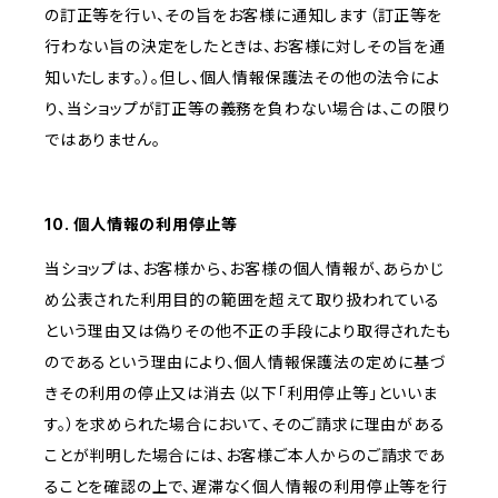
の訂正等を行い、その旨をお客様に通知します（訂正等を
行わない旨の決定をしたときは、お客様に対しその旨を通
知いたします。）。但し、個人情報保護法その他の法令によ
り、当ショップが訂正等の義務を負わない場合は、この限り
ではありません。
10. 個人情報の利用停止等
当ショップは、お客様から、お客様の個人情報が、あらかじ
め公表された利用目的の範囲を超えて取り扱われている
という理由又は偽りその他不正の手段により取得されたも
のであるという理由により、個人情報保護法の定めに基づ
きその利用の停止又は消去（以下「利用停止等」といいま
す。）を求められた場合において、そのご請求に理由がある
ことが判明した場合には、お客様ご本人からのご請求であ
ることを確認の上で、遅滞なく個人情報の利用停止等を行