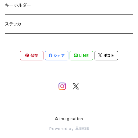
キーホルダー
ステッカー
保存
シェア
LINE
ポスト
© imagination
Powered by