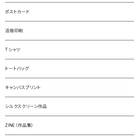
ポストカード
活版印刷
Tシャツ
トートバッグ
キャンバスプリント
シルクスクリーン作品
ZINE（作品集）