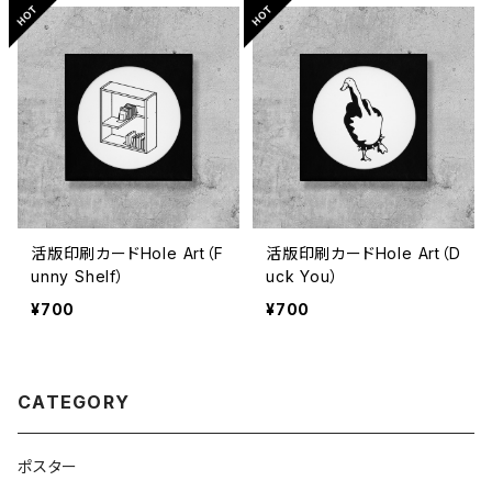
活版印刷カードHole Art（F
活版印刷カードHole Art（D
unny Shelf）
uck You）
¥700
¥700
CATEGORY
ポスター