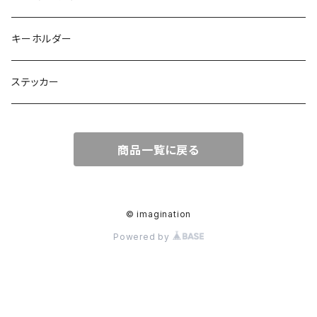
キーホルダー
ステッカー
商品一覧に戻る
© imagination
Powered by