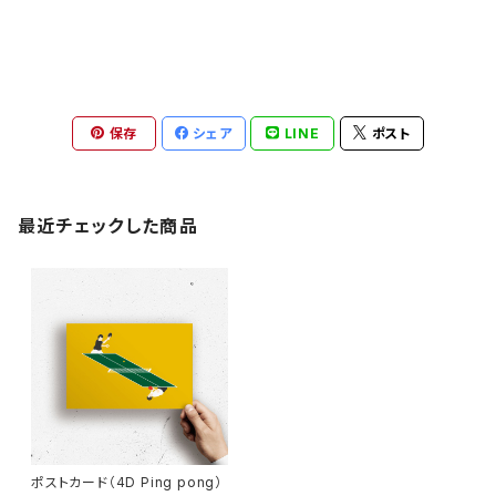
保存
シェア
LINE
ポスト
最近チェックした商品
ポストカード（4D Ping pong）