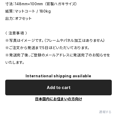
寸法：148mm×100mm （官製ハガキサイズ）
紙質：マットコート / 180kg
出力：オフセット
〈 注意事項 〉
※写真はイメージです。（フレームやパネル加工はありません）
※ご注文から発送まで5日ほどいただいております。
※発送完了後、ご登録のメールアドレスに発送完了のお知らせを
いたします。
International shipping available
Add to cart
日本国内にお住まいの方向け
通報する