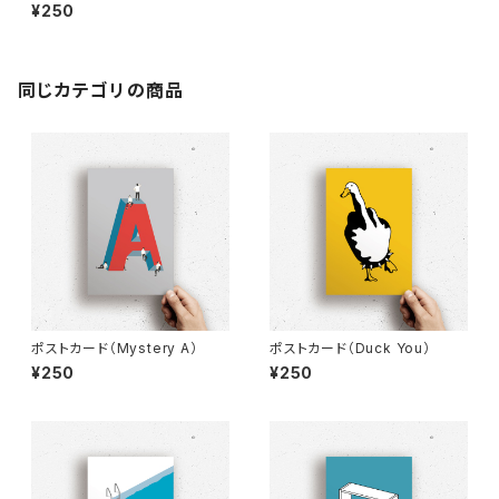
¥250
同じカテゴリの商品
ポストカード（Mystery A）
ポストカード（Duck You）
¥250
¥250