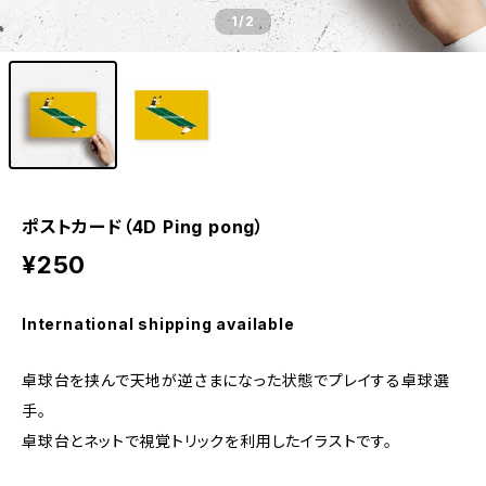
1
/2
ポストカード（4D Ping pong）
¥250
International shipping available
卓球台を挟んで天地が逆さまになった状態でプレイする卓球選
手。
卓球台とネットで視覚トリックを利用したイラストです。