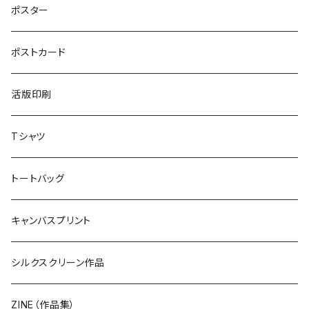
ポスター
ポストカード
活版印刷
Tシャツ
トートバッグ
キャンバスプリント
シルクスクリーン作品
ZINE（作品集）