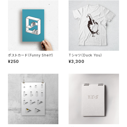
ポストカード（Funny Shelf）
Tシャツ（Duck You）
¥250
¥3,300