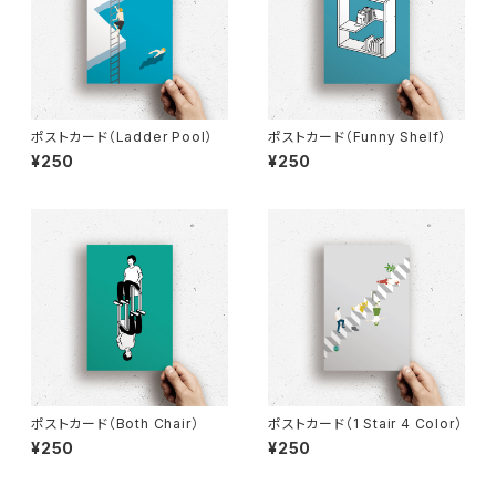
ポストカード（Ladder Pool）
ポストカード（Funny Shelf）
¥250
¥250
ポストカード（Both Chair）
ポストカード（1 Stair 4 Color）
¥250
¥250