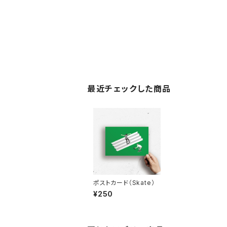
最近チェックした商品
ポストカード（Skate）
¥250