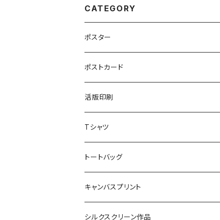
CATEGORY
ポスター
ポストカード
活版印刷
Tシャツ
トートバッグ
キャンバスプリント
シルクスクリーン作品