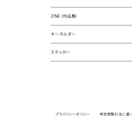
ZINE（作品集）
キーホルダー
ステッカー
プライバシーポリシー
特定商取引法に基