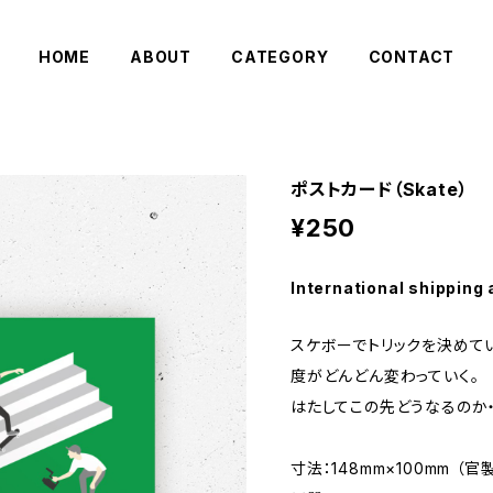
HOME
ABOUT
CATEGORY
CONTACT
ポストカード（Skate）
¥250
International shipping 
スケボーでトリックを決めて
度がどんどん変わっていく。
はたしてこの先どうなるのか・
寸法：148mm×100mm （