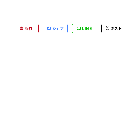
保存
シェア
LINE
ポスト