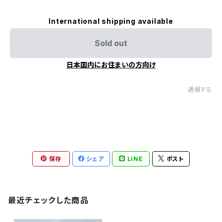
International shipping available
Sold out
日本国内にお住まいの方向け
通報する
保存
シェア
LINE
ポスト
最近チェックした商品