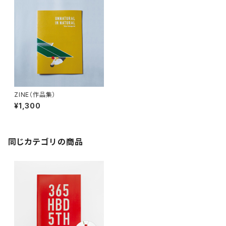
ZINE（作品集）
¥1,300
同じカテゴリの商品