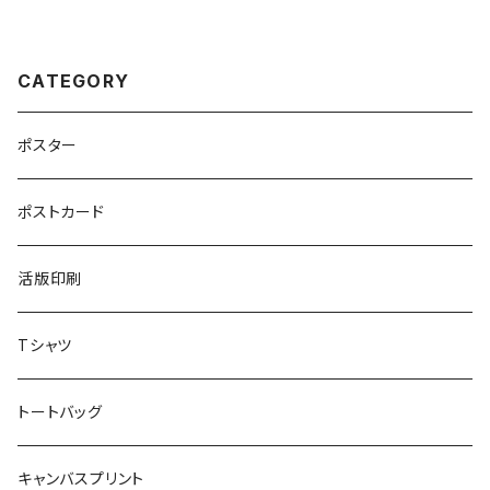
CATEGORY
ポスター
ポストカード
活版印刷
Tシャツ
トートバッグ
キャンバスプリント