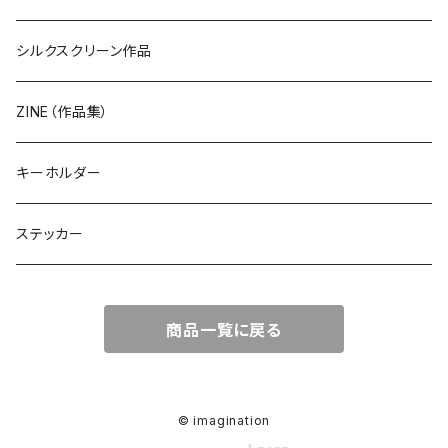
シルクスクリーン作品
ZINE（作品集）
キーホルダー
ステッカー
商品一覧に戻る
© imagination