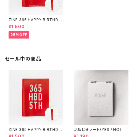
ZINE 365 HAPPY BIRTHDA
Y（アクリルキーホルダー付き）
¥1,500
25%OFF
セール中の商品
ZINE 365 HAPPY BIRTHDA
活版印刷ノート（YES / NO）
Y（アクリルキーホルダー付き）
¥1,500
¥1,190