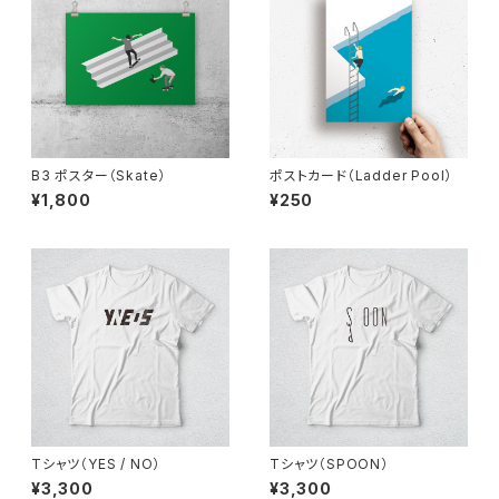
B3 ポスター（Skate）
ポストカード（Ladder Pool）
¥1,800
¥250
Tシャツ（YES / NO）
Tシャツ（SPOON）
¥3,300
¥3,300