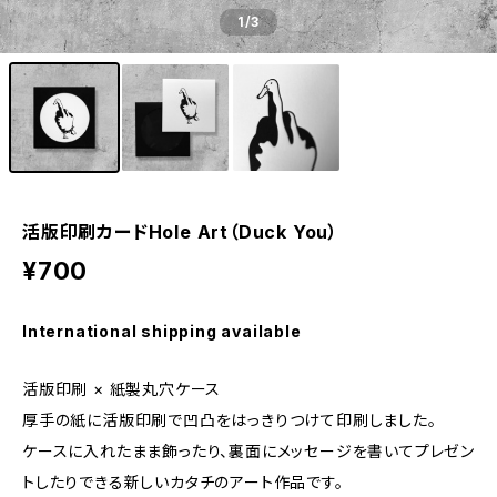
1
/3
活版印刷カードHole Art（Duck You）
¥700
International shipping available
活版印刷 × 紙製丸穴ケース
厚手の紙に活版印刷で凹凸をはっきりつけて印刷しました。
ケースに入れたまま飾ったり、裏面にメッセージを書いてプレゼン
トしたりできる新しいカタチのアート作品です。