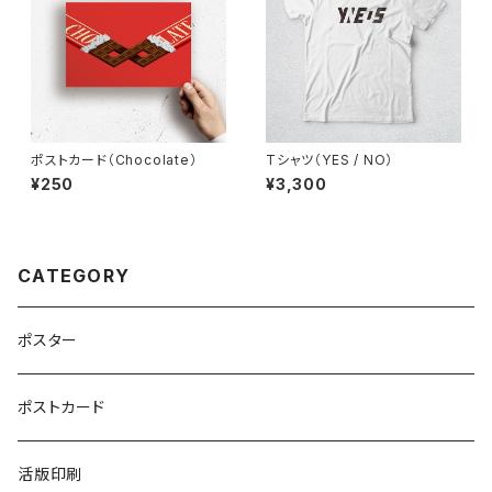
ポストカード（Chocolate）
Tシャツ（YES / NO）
¥250
¥3,300
CATEGORY
ポスター
ポストカード
活版印刷