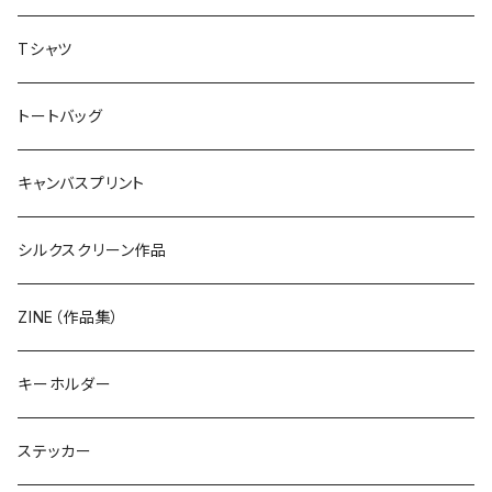
Tシャツ
トートバッグ
キャンバスプリント
シルクスクリーン作品
ZINE（作品集）
キーホルダー
ステッカー