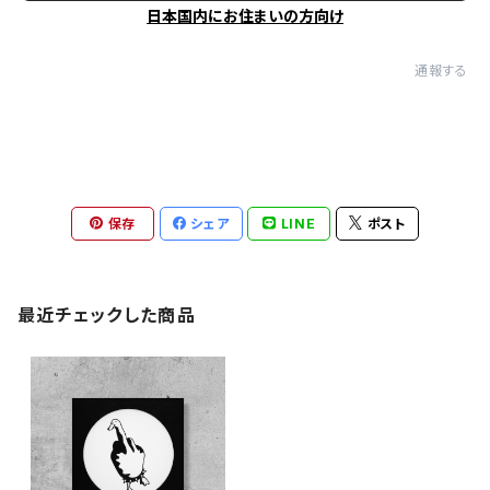
日本国内にお住まいの方向け
通報する
保存
シェア
LINE
ポスト
最近チェックした商品