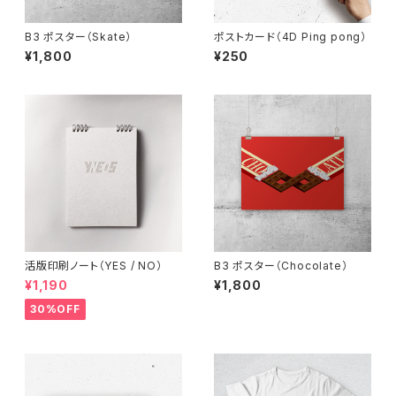
B3 ポスター（Skate）
ポストカード（4D Ping pong）
¥1,800
¥250
活版印刷ノート（YES / NO）
B3 ポスター（Chocolate）
¥1,190
¥1,800
30%OFF