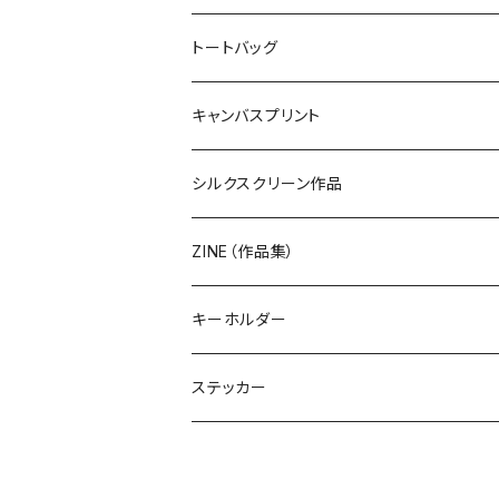
トートバッグ
キャンバスプリント
シルクスクリーン作品
ZINE（作品集）
キーホルダー
ステッカー