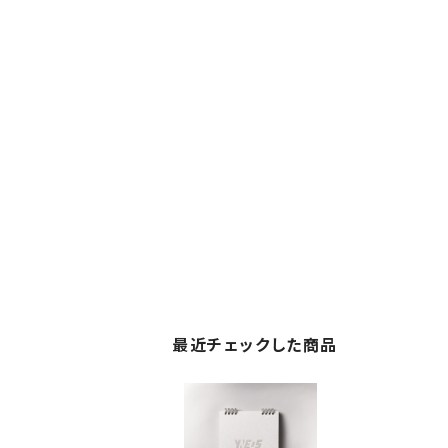
最近チェックした商品