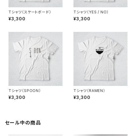
Tシャツ（スケートボード）
Tシャツ（YES / NO）
¥3,300
¥3,300
Tシャツ（SPOON）
Tシャツ（RAMEN）
¥3,300
¥3,300
セール中の商品