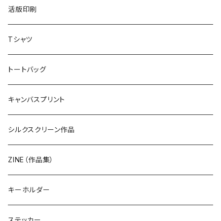
活版印刷
Tシャツ
トートバッグ
キャンバスプリント
シルクスクリーン作品
ZINE（作品集）
キーホルダー
ステッカー