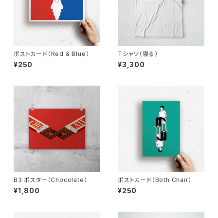
ポストカード（Red & Blue）
Tシャツ（寝る）
¥250
¥3,300
B3 ポスター（Chocolate）
ポストカード（Both Chair）
¥1,800
¥250