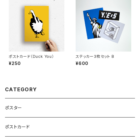
ポストカード（Duck You）
ステッカー3枚セット B
¥250
¥600
CATEGORY
ポスター
ポストカード