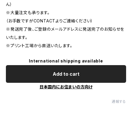
ん）
※大量注文も承ります。
（お手数ですがCONTACTよりご連絡ください）
※発送完了後、ご登録のメールアドレスに発送完了のお知らせを
いたします。
※プリント工場から直送いたします。
International shipping available
Add to cart
日本国内にお住まいの方向け
通報する