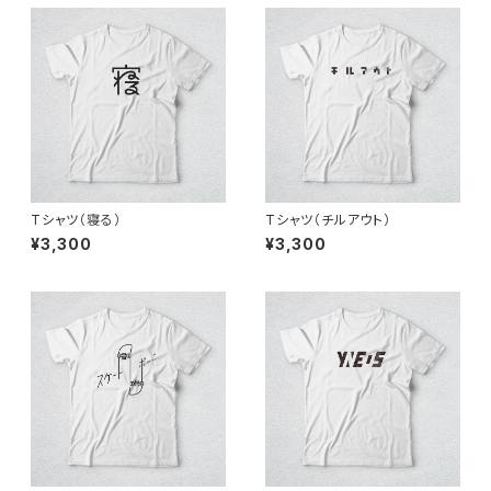
Tシャツ（寝る）
Tシャツ（チルアウト）
¥3,300
¥3,300