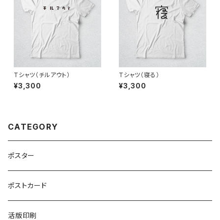
Tシャツ（チルアウト）
Tシャツ（寝る）
¥3,300
¥3,300
CATEGORY
ポスター
ポストカード
活版印刷