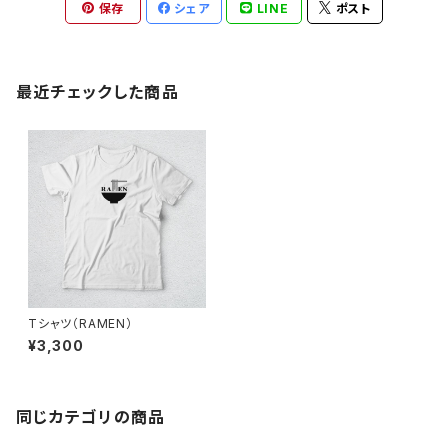
保存
シェア
LINE
ポスト
最近チェックした商品
Tシャツ（RAMEN）
¥3,300
同じカテゴリの商品