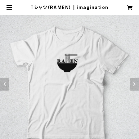
Tシャツ（RAMEN） | imagination