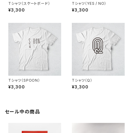
Tシャツ（スケートボード）
Tシャツ（YES / NO）
¥3,300
¥3,300
Tシャツ（SPOON）
Tシャツ（Q）
¥3,300
¥3,300
セール中の商品