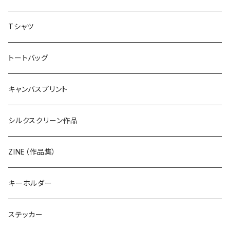
Tシャツ
トートバッグ
キャンバスプリント
シルクスクリーン作品
ZINE（作品集）
キーホルダー
ステッカー