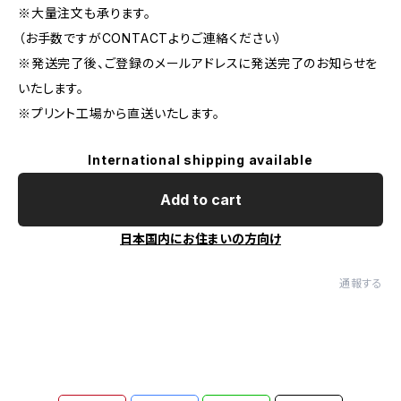
※大量注文も承ります。
（お手数ですがCONTACTよりご連絡ください）
※発送完了後、ご登録のメールアドレスに発送完了のお知らせを
いたします。
※プリント工場から直送いたします。
International shipping available
Add to cart
日本国内にお住まいの方向け
通報する