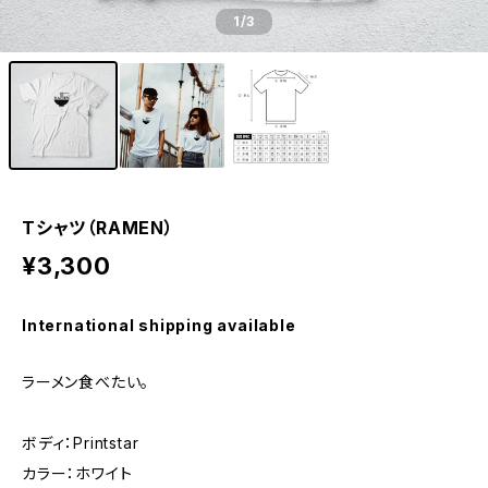
1
/3
Tシャツ（RAMEN）
¥3,300
International shipping available
ラーメン食べたい。
ボディ：Printstar
カラー：ホワイト