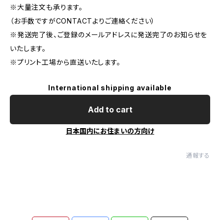
※大量注文も承ります。
（お手数ですがCONTACTよりご連絡ください）
※発送完了後、ご登録のメールアドレスに発送完了のお知らせを
いたします。
※プリント工場から直送いたします。
International shipping available
Add to cart
日本国内にお住まいの方向け
通報する