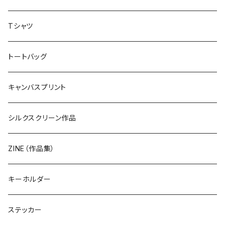
Tシャツ
トートバッグ
キャンバスプリント
シルクスクリーン作品
ZINE（作品集）
キーホルダー
ステッカー