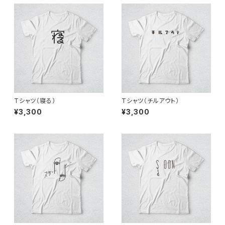
Tシャツ（寝る）
Tシャツ（チルアウト）
¥3,300
¥3,300