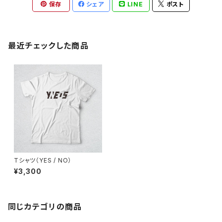
保存
シェア
LINE
ポスト
最近チェックした商品
Tシャツ（YES / NO）
¥3,300
同じカテゴリの商品