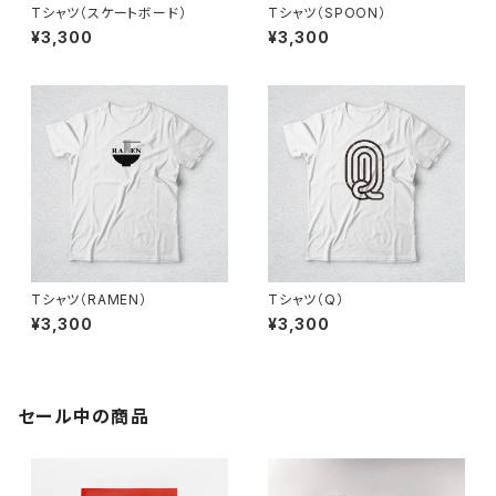
Tシャツ（スケートボード）
Tシャツ（SPOON）
¥3,300
¥3,300
Tシャツ（RAMEN）
Tシャツ（Q）
¥3,300
¥3,300
セール中の商品