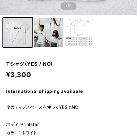
1
/3
Tシャツ（YES / NO）
¥3,300
International shipping available
ネガティブスペースを使ってYESとNO。
ボディ：Printstar
カラー：ホワイト