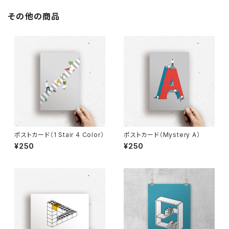
その他の商品
ポストカード（1 Stair 4 Color）
ポストカード（Mystery A）
¥250
¥250