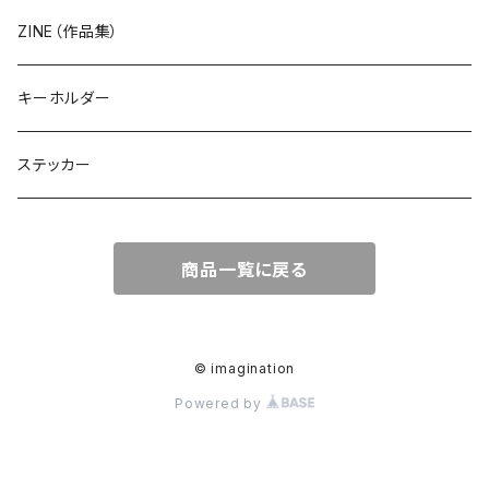
ZINE（作品集）
キーホルダー
ステッカー
商品一覧に戻る
© imagination
Powered by