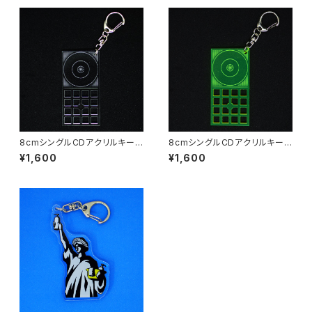
8cmシングルCDアクリルキー
8cmシングルCDアクリルキー
ホルダー（クリア）
ホルダー（蛍光グリーン）
¥1,600
¥1,600