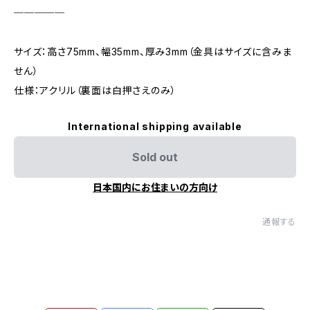
─────
サイズ：高さ75mm、幅35mm、厚み3mm（金具はサイズに含みま
せん）
仕様：アクリル（裏面は白押さえのみ）
International shipping available
Sold out
日本国内にお住まいの方向け
通報する