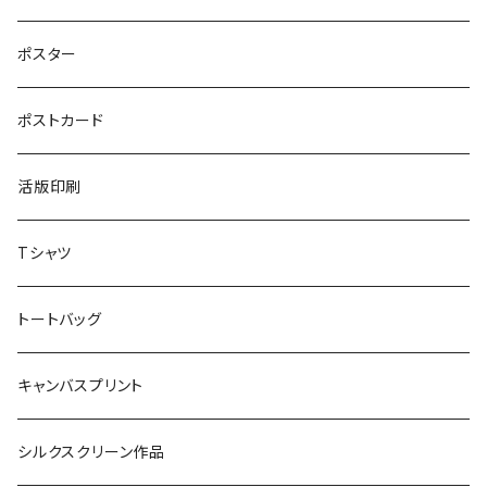
ポスター
ポストカード
活版印刷
Tシャツ
トートバッグ
キャンバスプリント
シルクスクリーン作品