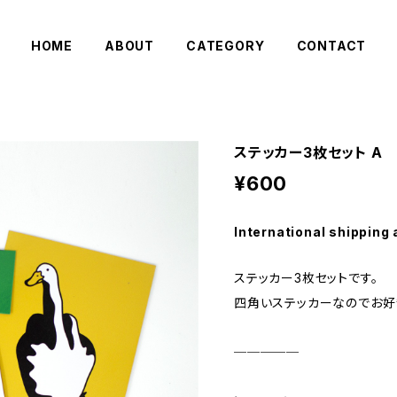
HOME
ABOUT
CATEGORY
CONTACT
ステッカー3枚セット A
¥600
International shipping 
ステッカー3枚セットです。
四角いステッカーなのでお好
─────