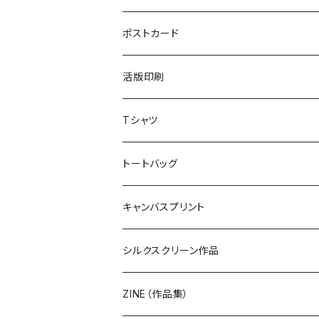
ポストカード
活版印刷
Tシャツ
トートバッグ
キャンバスプリント
シルクスクリーン作品
ZINE（作品集）