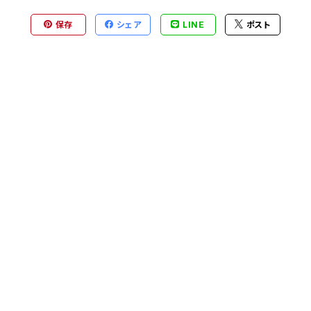
保存
シェア
LINE
ポスト