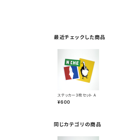
最近チェックした商品
ステッカー3枚セット A
¥600
同じカテゴリの商品