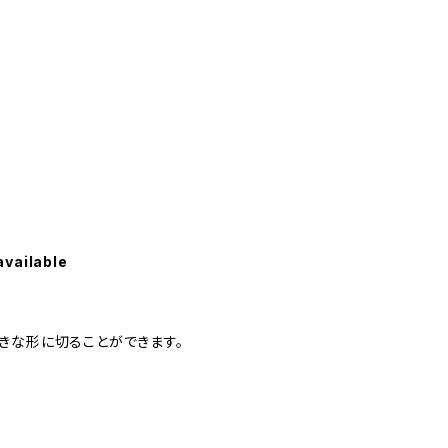
available
きな形に切ることができます。