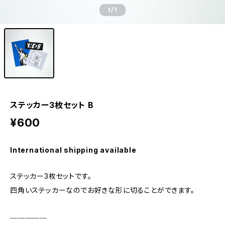
1
/1
ステッカー3枚セット B
¥600
International shipping available
ステッカー3枚セットです。
四角いステッカーなのでお好きな形に切ることができます。
─────