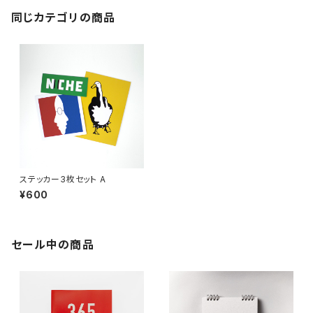
同じカテゴリの商品
ステッカー3枚セット A
¥600
セール中の商品