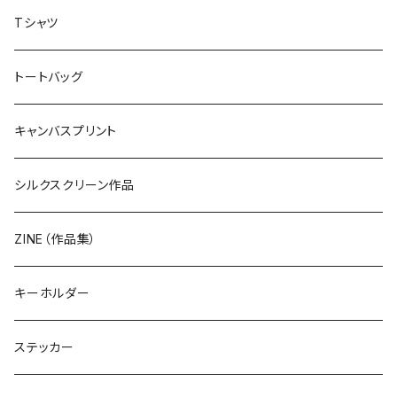
Tシャツ
トートバッグ
キャンバスプリント
シルクスクリーン作品
ZINE（作品集）
キーホルダー
ステッカー