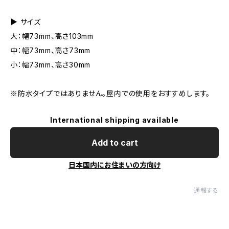
▶︎ サイズ
大：幅73mm、高さ103mm
中：幅73mm、高さ73mm
小：幅73mm、高さ30mm
※防水タイプではありません。屋内での使用をおすすめします。
International shipping available
Add to cart
日本国内にお住まいの方向け
通報する