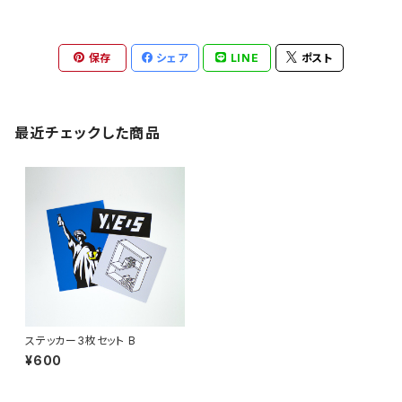
保存
シェア
LINE
ポスト
最近チェックした商品
ステッカー3枚セット B
¥600