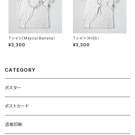
Tシャツ（Majical Banana）
Tシャツ（KISS）
¥3,300
¥3,300
CATEGORY
ポスター
ポストカード
活版印刷