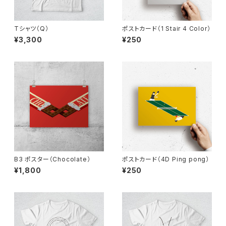
Tシャツ（Q）
ポストカード（1 Stair 4 Color）
¥3,300
¥250
B3 ポスター（Chocolate）
ポストカード（4D Ping pong）
¥1,800
¥250