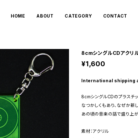
HOME
ABOUT
CATEGORY
CONTACT
8cmシングルCDアクリ
¥1,600
International shipping 
8cmシングルCDのプラスチ
なつかしくもあり、なぜか新し
あの頃の音楽の話で盛り上が
素材：アクリル