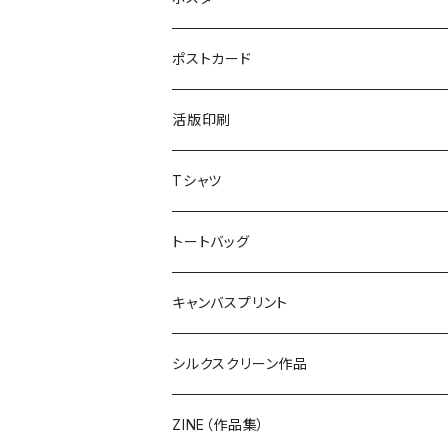
ポストカード
活版印刷
Tシャツ
トートバッグ
キャンバスプリント
シルクスクリーン作品
ZINE（作品集）