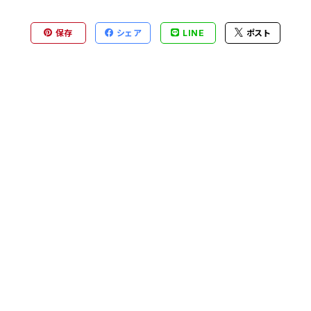
保存
シェア
LINE
ポスト